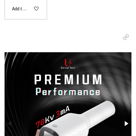
Add to cart