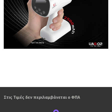
Στις Τιμές δεν περιλαμβάνεται ο ΦΠΑ