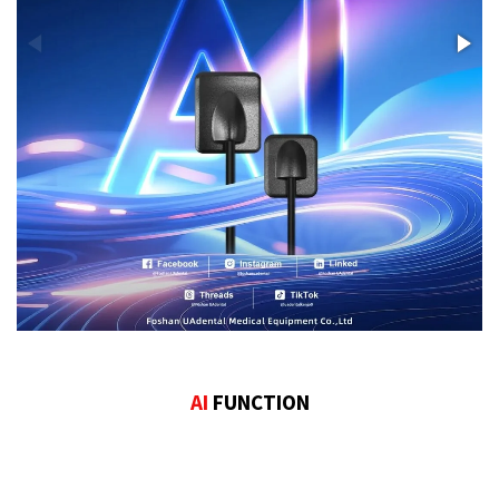
AI
FUNCTION