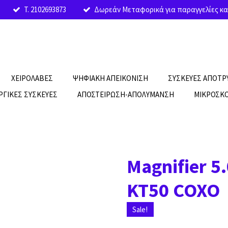
T. 2102693873
Δωρεάν Μεταφορικά για παραγγελίες κα
ΧΕΙΡΟΛΑΒΕΣ
ΨΗΦΙΑΚΗ ΑΠΕΙΚΟΝΙΣΗ
ΣΥΣΚΕΥΕΣ ΑΠΟΤ
ΡΓΙΚΕΣ ΣΥΣΚΕΥΕΣ
ΑΠΟΣΤΕΙΡΩΣΗ-ΑΠΟΛΥΜΑΝΣΗ
ΜΙΚΡΟΣΚΟ
Magnifier 5
KT50 COXO
Sale!