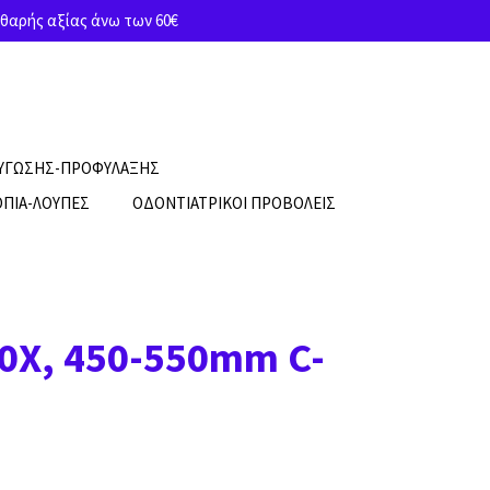
θαρής αξίας άνω των 60€
ΡΥΓΩΣΗΣ-ΠΡΟΦΥΛΑΞΗΣ
ΠΙΑ-ΛΟΥΠΕΣ
ΟΔΟΝΤΙΑΤΡΙΚΟΙ ΠΡΟΒΟΛΕΙΣ
.0X, 450-550mm C-