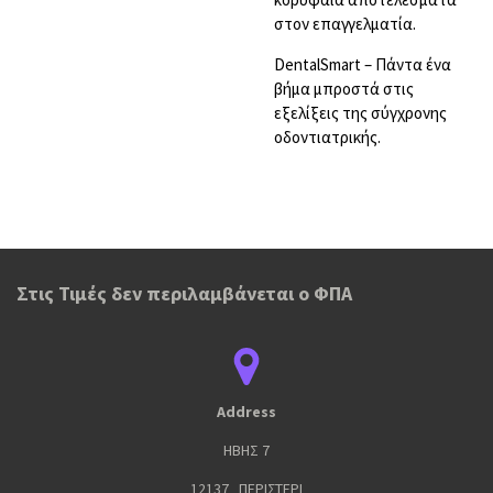
στον επαγγελματία.
DentalSmart – Πάντα ένα
βήμα μπροστά στις
εξελίξεις της σύγχρονης
οδοντιατρικής.
Στις Τιμές δεν περιλαμβάνεται ο ΦΠΑ
Address
ΗΒΗΣ 7
12137 ΠΕΡΙΣΤΕΡΙ