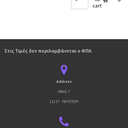
cart
Στις Τιμές δεν περιλαμβάνεται ο ΦΠΑ
Address
ΗΒΗΣ 7
12137 ΠΕΡΙΣΤΕΡΙ