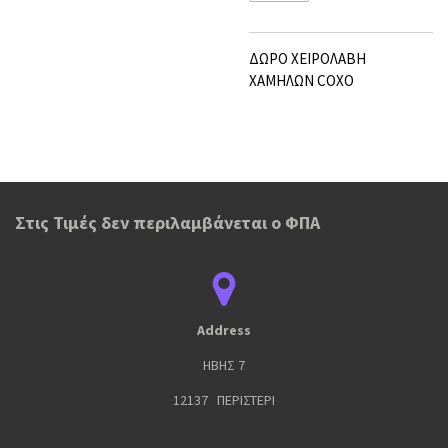
ΔΩΡΟ ΧΕΙΡΟΛΑΒΗ
ΧΑΜΗΛΩΝ COXO
Στις Τιμές δεν περιλαμβάνεται ο ΦΠΑ
Address
ΗΒΗΣ 7
12137 ΠΕΡΙΣΤΕΡΙ