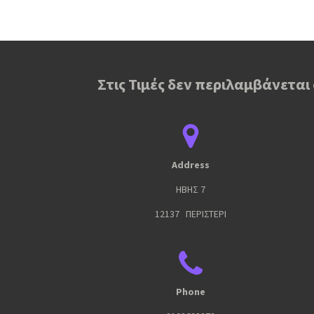
Στις Τιμές δεν περιλαμβάνεται
Address
ΗΒΗΣ 7
12137 ΠΕΡΙΣΤΕΡΙ
Phone