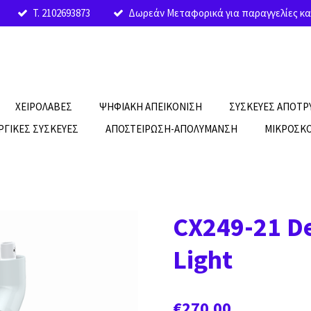
T. 2102693873
Δωρεάν Μεταφορικά για παραγγελίες κα
ΧΕΙΡΟΛΑΒΕΣ
ΨΗΦΙΑΚΗ ΑΠΕΙΚΟΝΙΣΗ
ΣΥΣΚΕΥΕΣ ΑΠΟΤ
ΡΓΙΚΕΣ ΣΥΣΚΕΥΕΣ
ΑΠΟΣΤΕΙΡΩΣΗ-ΑΠΟΛΥΜΑΝΣΗ
ΜΙΚΡΟΣΚΟ
CX249-21 De
Light
€270.00