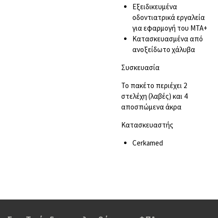
Εξειδικευμένα
οδοντιατρικά εργαλεία
για εφαρμογή του MTA+
Kατασκευασμένα από
ανοξείδωτο χάλυβα
Συσκευασία
Το πακέτο περιέχει 2
στελέχη (λαβές) και 4
αποσπώμενα άκρα
Kατασκευαστής
Cerkamed