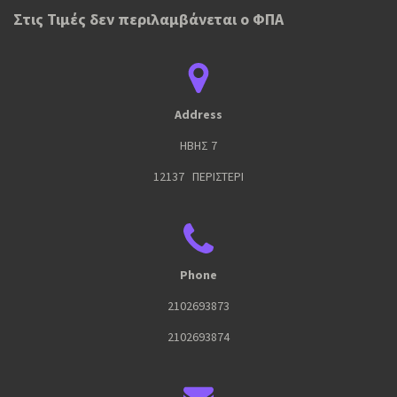
Στις Τιμές δεν περιλαμβάνεται ο ΦΠΑ
Address
ΗΒΗΣ 7
12137 ΠΕΡΙΣΤΕΡΙ
Phone
2102693873
2102693874