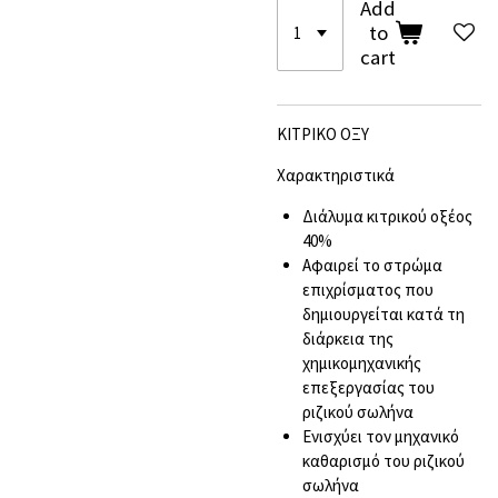
Add
to
cart
ΚΙΤΡΙΚΟ ΟΞΥ
Χαρακτηριστικά
Διάλυμα κιτρικού οξέος
40%
Αφαιρεί το στρώμα
επιχρίσματος που
δημιουργείται κατά τη
διάρκεια της
χημικομηχανικής
επεξεργασίας του
ριζικού σωλήνα
Ενισχύει τον μηχανικό
καθαρισμό του ριζικού
σωλήνα