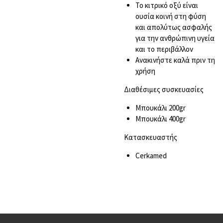
Το κιτρικό οξύ είναι
ουσία κοινή στη φύση
και απολύτως ασφαλής
για την ανθρώπινη υγεία
και το περιβάλλον
Ανακινήστε καλά πριν τη
χρήση
Διαθέσιμες συσκευασίες
Μπουκάλι 200gr
Μπουκάλι 400gr
Kατασκευαστής
Cerkamed