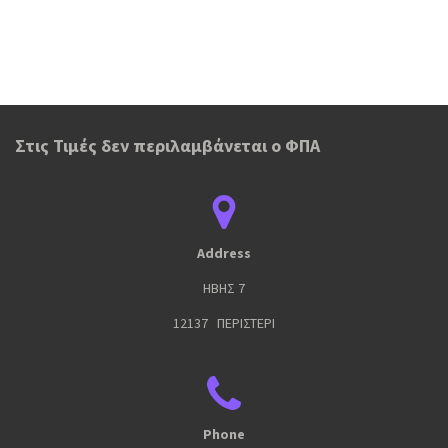
Στις Τιμές δεν περιλαμβάνεται ο ΦΠΑ
Address
ΗΒΗΣ 7
12137 ΠΕΡΙΣΤΕΡΙ
Phone