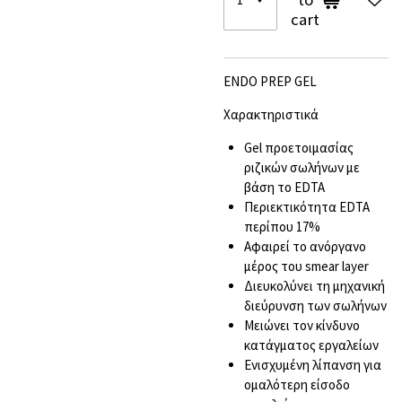
cart
ENDO PREP GEL
Χαρακτηριστικά
Gel προετοιμασίας
ριζικών σωλήνων με
βάση το EDTA
Περιεκτικότητα EDTA
περίπου 17%
Αφαιρεί το ανόργανο
μέρος του smear layer
Διευκολύνει τη μηχανική
διεύρυνση των σωλήνων
Μειώνει τον κίνδυνο
κατάγματος εργαλείων
Ενισχυμένη λίπανση για
ομαλότερη είσοδο