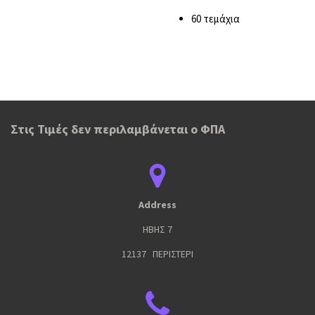
60 τεμάχια
Στις Τιμές δεν περιλαμβάνεται ο ΦΠΑ
Address
ΗΒΗΣ 7
12137 ΠΕΡΙΣΤΕΡΙ