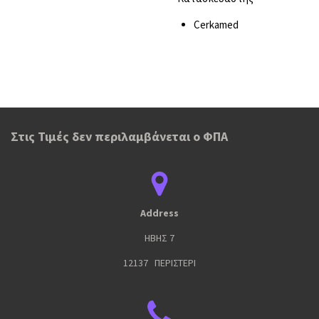
Cerkamed
Στις Τιμές δεν περιλαμβάνεται ο ΦΠΑ
Address
ΗΒΗΣ 7
12137 ΠΕΡΙΣΤΕΡΙ