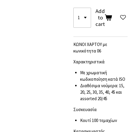
Add
to
cart
ΚΩΝΟΙ ΧΑΡΤΟΥ με
κωνικότητα 06
Χαρακτηριστικά
Με χρωματική
κωδικοποίηση κατά ISO
Διαθέσιμα νούμερα: 15,
20, 25, 30, 35, 40, 45 και
assorted 20/45
Συσκευασία
Κουτί 100 τεμαχίων
Kατασκευαστής