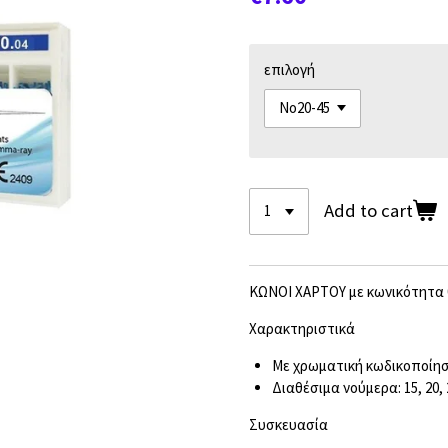
επιλογή
Add to cart
ΚΩΝΟΙ ΧΑΡΤΟΥ με κωνικότητα 
Χαρακτηριστικά
Με χρωματική κωδικοποίησ
Διαθέσιμα νούμερα: 15, 20, 2
Συσκευασία