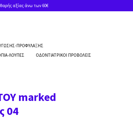
θαρής αξίας άνω των 60€
ΡΥΓΩΣΗΣ-ΠΡΟΦΥΛΑΞΗΣ
ΠΙΑ-ΛΟΥΠΕΣ
ΟΔΟΝΤΙΑΤΡΙΚΟΙ ΠΡΟΒΟΛΕΙΣ
ΤΟΥ marked
ς 04