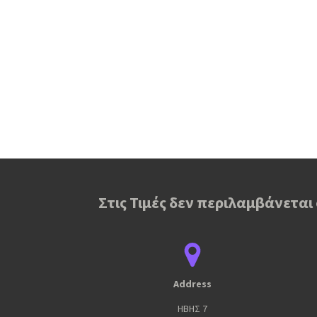
Στις Τιμές δεν περιλαμβάνεται
Address
ΗΒΗΣ 7