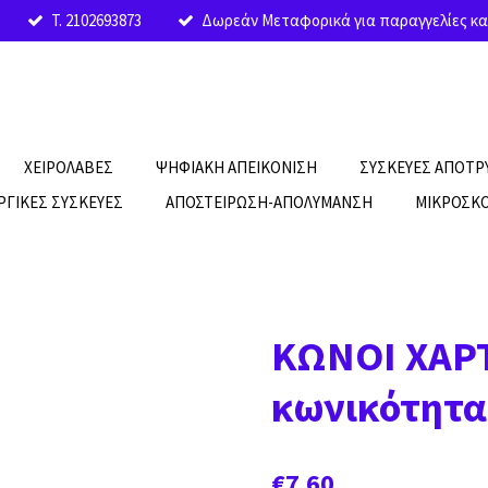
T. 2102693873
Δωρεάν Μεταφορικά για παραγγελίες κα
ΧΕΙΡΟΛΑΒΕΣ
ΨΗΦΙΑΚΗ ΑΠΕΙΚΟΝΙΣΗ
ΣΥΣΚΕΥΕΣ ΑΠΟΤ
ΡΓΙΚΕΣ ΣΥΣΚΕΥΕΣ
ΑΠΟΣΤΕΙΡΩΣΗ-ΑΠΟΛΥΜΑΝΣΗ
ΜΙΚΡΟΣΚΟ
ΚΩΝΟΙ ΧΑΡ
κωνικότητα
€7.60