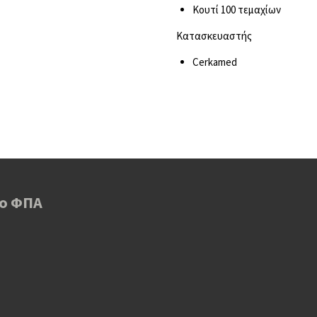
Κουτί 100 τεμαχίων
Kατασκευαστής
Cerkamed
 ο ΦΠΑ