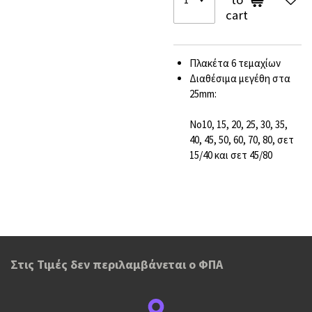
cart
Πλακέτα 6 τεμαχίων
Διαθέσιμα μεγέθη στα
25mm:
Νο10, 15, 20, 25, 30, 35,
40, 45, 50, 60, 70, 80, σετ
15/40 και σετ 45/80
Στις Τιμές δεν περιλαμβάνεται ο ΦΠΑ