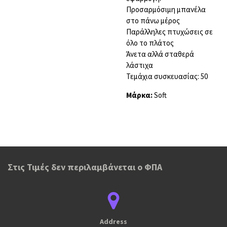
Προσαρμόσιμη μπανέλα
στο πάνω μέρος
Παράλληλες πτυχώσεις σε
όλο το πλάτος
Άνετα αλλά σταθερά
λάστιχα
Τεμάχια συσκευασίας: 50
Μάρκα:
Soft
Στις Τιμές δεν περιλαμβάνεται ο ΦΠΑ
Address