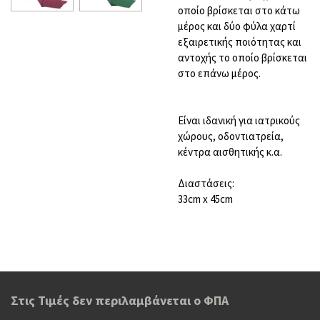
οποίο βρίσκεται στο κάτω
μέρος και δύο φύλα χαρτί
εξαιρετικής ποιότητας και
αντοχής το οποίο βρίσκεται
στο επάνω μέρος.
Είναι ιδανική για ιατρικούς
χώρους, οδοντιατρεία,
κέντρα αισθητικής κ.α.
Διαστάσεις:
33cm x 45cm
Στις Τιμές δεν περιλαμβάνεται ο ΦΠΑ