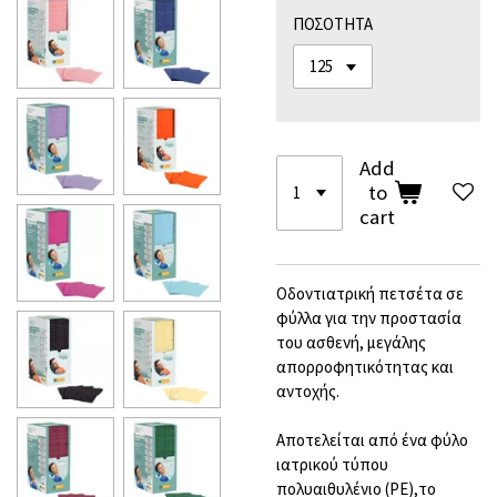
ΠΟΣΟΤΗΤΑ
Add
to
cart
Οδοντιατρική πετσέτα σε
φύλλα για την προστασία
του ασθενή, μεγάλης
απορροφητικότητας και
αντοχής.
Αποτελείται από ένα φύλο
ιατρικού τύπου
πολυαιθυλένιο (ΡΕ),το