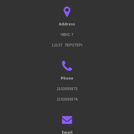
Address
ΗΒΗΣ 7
12137 ΠΕΡΙΣΤΕΡΙ
Phone
2102693873
2102693874
Email