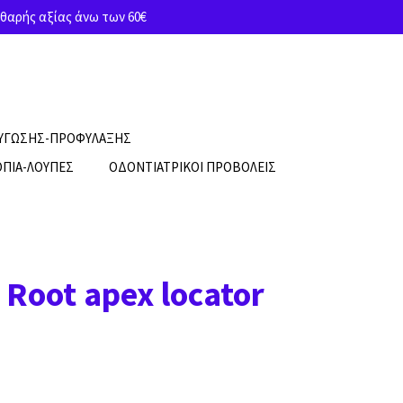
θαρής αξίας άνω των 60€
ΡΥΓΩΣΗΣ-ΠΡΟΦΥΛΑΞΗΣ
ΠΙΑ-ΛΟΥΠΕΣ
ΟΔΟΝΤΙΑΤΡΙΚΟΙ ΠΡΟΒΟΛΕΙΣ
 Root apex locator