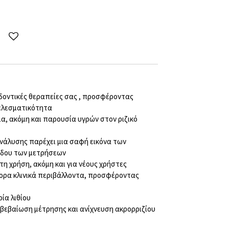
δοντικές θεραπείες σας , προσφέροντας
τελεσματικότητα
α, ακόμη και παρουσία υγρών στον ριζικό
νάλυσης παρέχει μια σαφή εικόνα των
όδου των μετρήσεων
τη χρήση, ακόμη και για νέους χρήστες
φορα κλινικά περιβάλλοντα, προσφέροντας
ία λιθίου
ιβεβαίωση μέτρησης και ανίχνευση ακρορριζίου