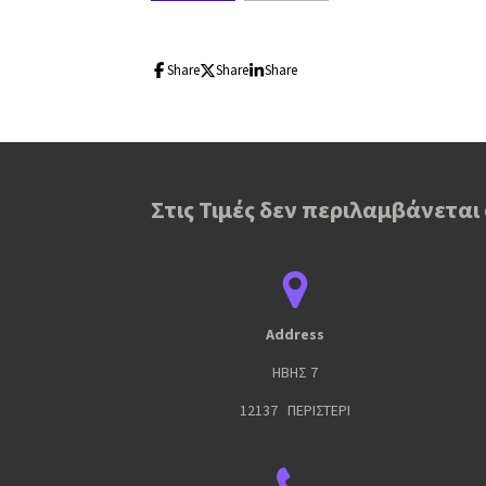
Share
Share
Share
Στις Τιμές δεν περιλαμβάνεται
Address
ΗΒΗΣ 7
12137 ΠΕΡΙΣΤΕΡΙ