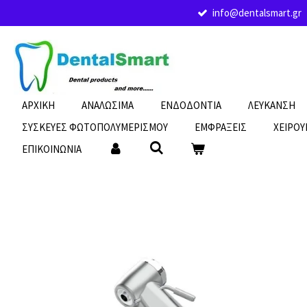
info@dentalsmart.gr
Skip
to
main
content
ΑΡΧΙΚΗ
ΑΝΑΛΩΣΙΜΑ
ΕΝΔΟΔΟΝΤΙΑ
ΛΕΥΚΑΝΣΗ
ΣΥΣΚΕΥΕΣ ΦΩΤΟΠΟΛΥΜΕΡΙΣΜΟΥ
ΕΜΦΡΑΞΕΙΣ
ΧΕΙΡΟΥ
ΕΠΙΚΟΙΝΩΝΙΑ