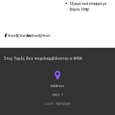
Εξαιρετικά ελαφρύ με
βάρος 104gr
Share
Share
Share
Share
Στις Τιμές δεν περιλαμβάνεται ο ΦΠΑ
Address
ΗΒΗΣ 7
12137 ΠΕΡΙΣΤΕΡΙ